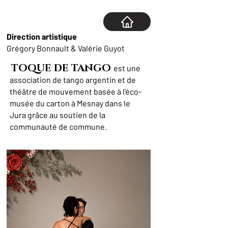
Direction artistique
Grégory Bonnault & Valérie Guyot
TOQUE DE TANGO
est une
association de tango argentin et de
théâtre de mouvement basée à l'éco-
musée du carton à Mesnay dans le
Jura grâce au soutien de la
communauté de commune.