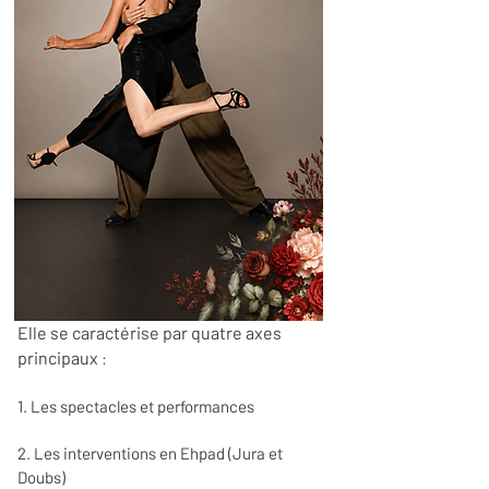
Elle se caractérise par quatre axes
principaux
:
1. Les spectacles et performances
2. Les interventions en Ehpad (Jura et
Doubs)